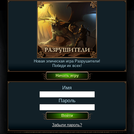
Новая эпическая игра Разрушители!
Победи их всех!
Имя
Пароль
Забыли пароль?