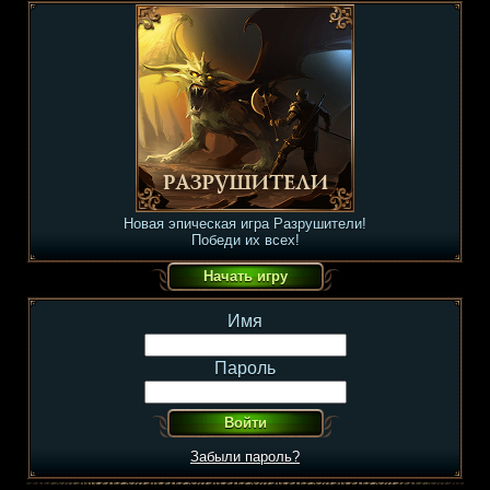
Новая эпическая игра Разрушители!
Победи их всех!
Имя
Пароль
Забыли пароль?