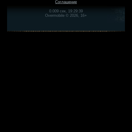
Соглашение
0.009 сек, 19:29:39
Overmobile © 2026, 16+