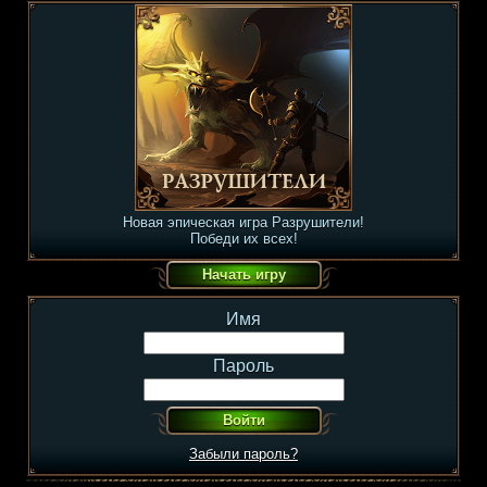
Новая эпическая игра Разрушители!
Победи их всех!
Имя
Пароль
Забыли пароль?