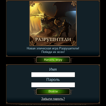
Новая эпическая игра Разрушители!
Победи их всех!
Имя
Пароль
Забыли пароль?