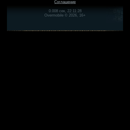
Соглашение
0.008 сек, 22:11:28
Overmobile © 2026, 16+