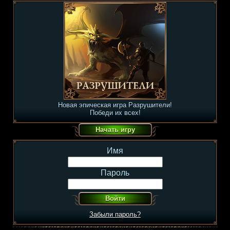
Новая эпическая игра Разрушители!
Победи их всех!
Имя
Пароль
Забыли пароль?