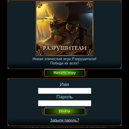
Новая эпическая игра Разрушители!
Победи их всех!
Имя
Пароль
Забыли пароль?