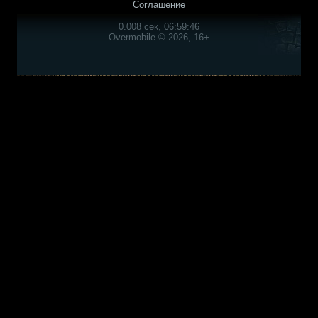
Соглашение
0.008 сек, 06:59:46
Overmobile © 2026, 16+