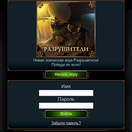
Новая эпическая игра Разрушители!
Победи их всех!
Имя
Пароль
Забыли пароль?