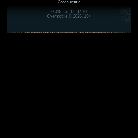
Соглашение
0.015 сек, 09:32:10
Overmobile © 2026, 16+