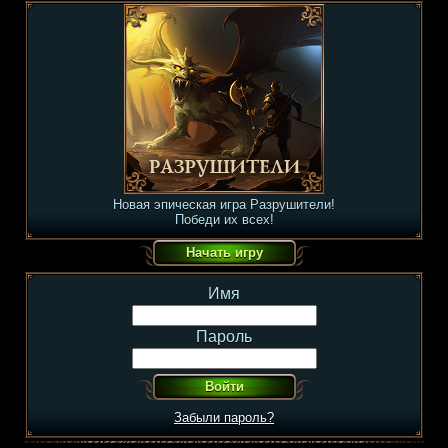
Новая эпическая игра Разрушители!
Победи их всех!
Имя
Пароль
Забыли пароль?