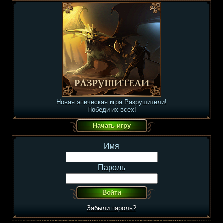
Новая эпическая игра Разрушители!
Победи их всех!
Имя
Пароль
Забыли пароль?