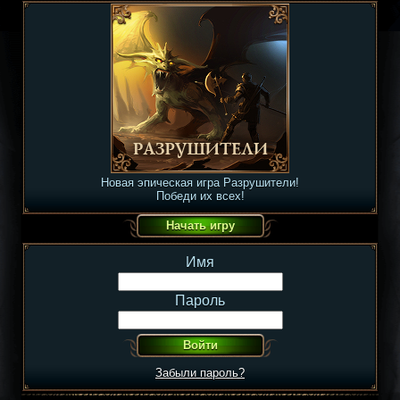
Новая эпическая игра Разрушители!
Победи их всех!
Имя
Пароль
Забыли пароль?