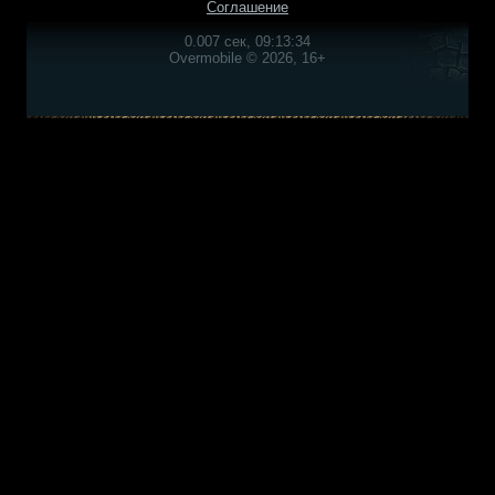
Соглашение
0.007 сек, 09:13:34
Overmobile © 2026, 16+