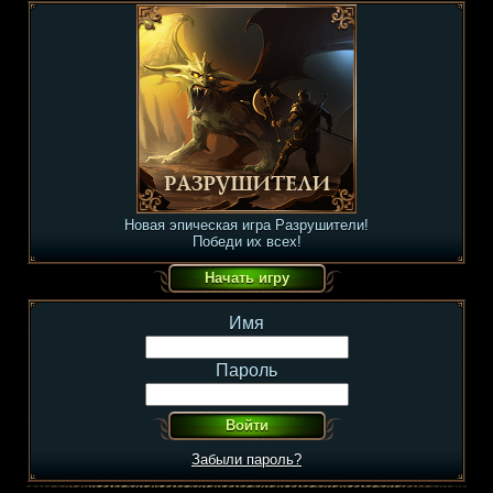
Новая эпическая игра Разрушители!
Победи их всех!
Имя
Пароль
Забыли пароль?