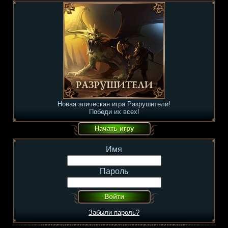
Новая эпическая игра Разрушители!
Победи их всех!
Имя
Пароль
Забыли пароль?