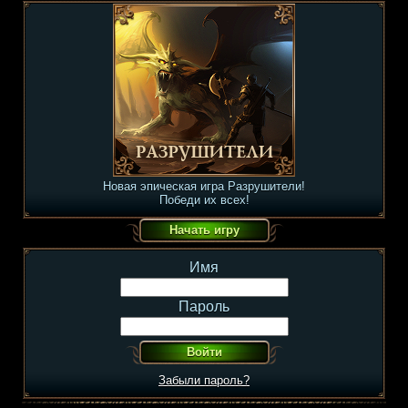
Новая эпическая игра Разрушители!
Победи их всех!
Имя
Пароль
Забыли пароль?