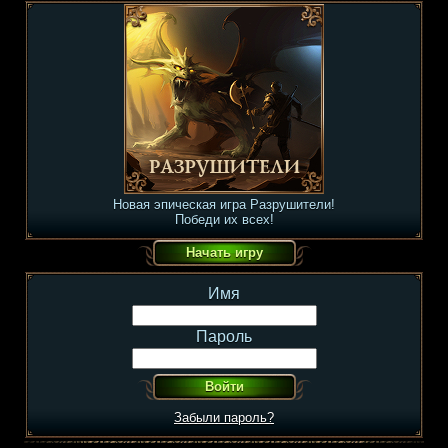
Новая эпическая игра Разрушители!
Победи их всех!
Имя
Пароль
Забыли пароль?