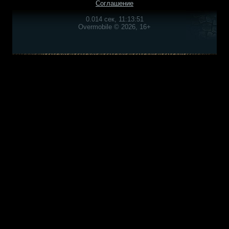
Соглашение
0.014 сек, 11:13:51
Overmobile © 2026, 16+