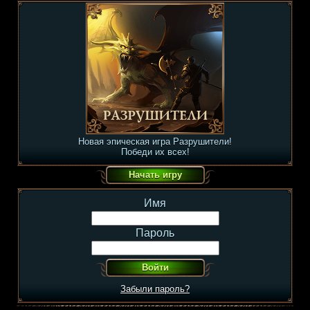
Новая эпическая игра Разрушители!
Победи их всех!
Имя
Пароль
Забыли пароль?