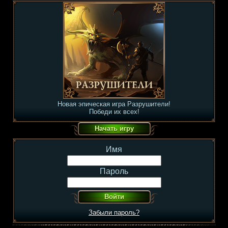
Новая эпическая игра Разрушители!
Победи их всех!
Имя
Пароль
Забыли пароль?