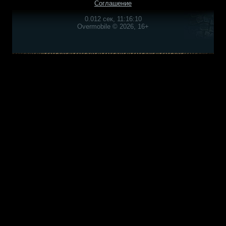
Соглашение
0.012 сек, 11:16:10
Overmobile © 2026, 16+