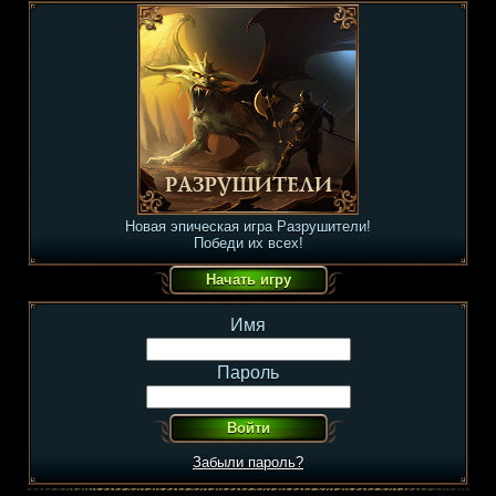
Новая эпическая игра Разрушители!
Победи их всех!
Имя
Пароль
Забыли пароль?