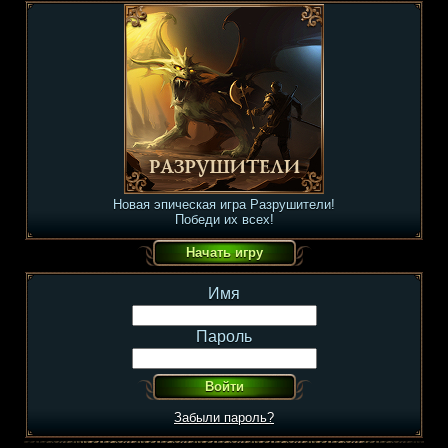
Новая эпическая игра Разрушители!
Победи их всех!
Имя
Пароль
Забыли пароль?