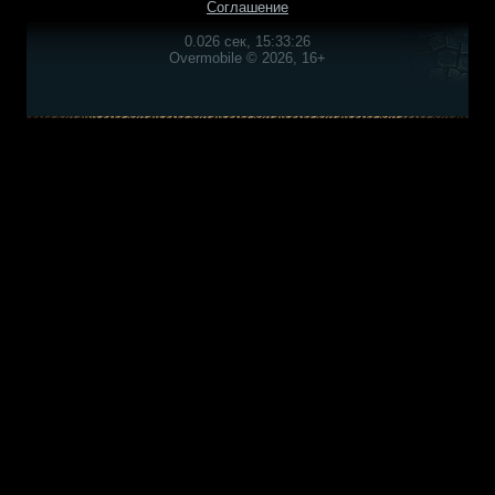
Соглашение
0.026 сек, 15:33:26
Overmobile © 2026, 16+