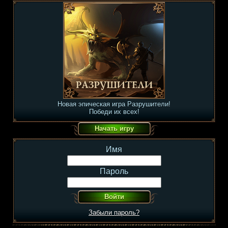
Новая эпическая игра Разрушители!
Победи их всех!
Имя
Пароль
Забыли пароль?