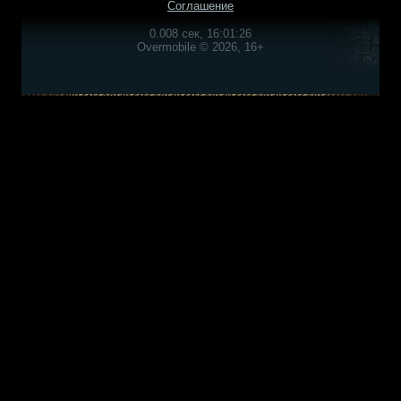
Соглашение
0.008 сек, 16:01:26
Overmobile © 2026, 16+