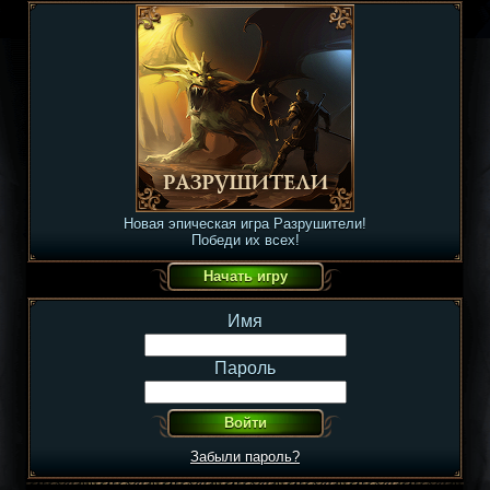
Новая эпическая игра Разрушители!
Победи их всех!
Имя
Пароль
Забыли пароль?