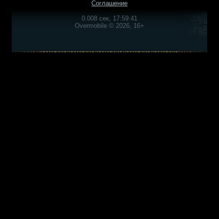
Соглашение
0.008 сек, 17:59:41
Overmobile © 2026, 16+