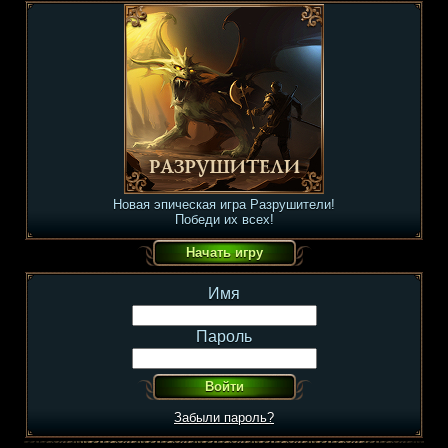
Новая эпическая игра Разрушители!
Победи их всех!
Имя
Пароль
Забыли пароль?