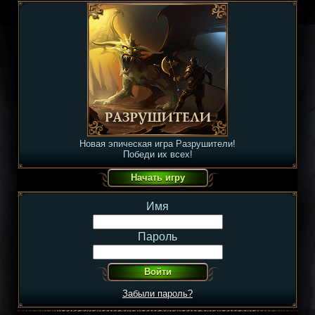
Новая эпическая игра Разрушители!
Победи их всех!
Имя
Пароль
Забыли пароль?