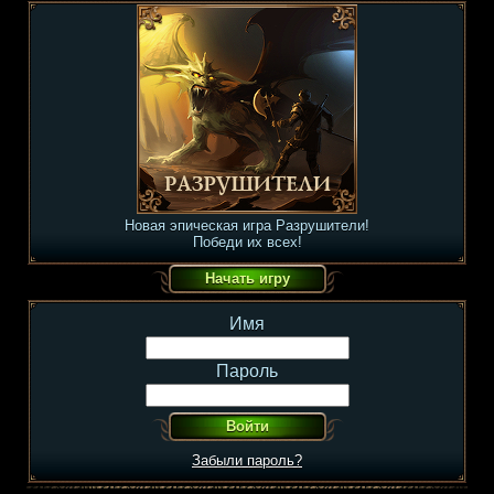
Новая эпическая игра Разрушители!
Победи их всех!
Имя
Пароль
Забыли пароль?