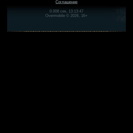
Соглашение
0.008 сек, 13:13:47
Overmobile © 2026, 16+