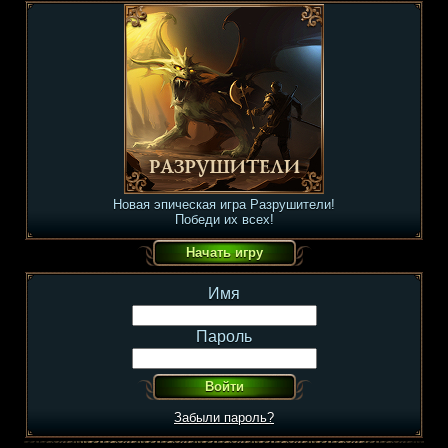
Новая эпическая игра Разрушители!
Победи их всех!
Имя
Пароль
Забыли пароль?