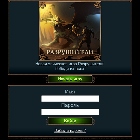
Новая эпическая игра Разрушители!
Победи их всех!
Имя
Пароль
Забыли пароль?