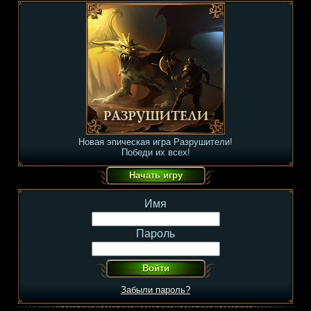
Новая эпическая игра Разрушители!
Победи их всех!
Имя
Пароль
Забыли пароль?