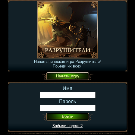
Новая эпическая игра Разрушители!
Победи их всех!
Имя
Пароль
Забыли пароль?