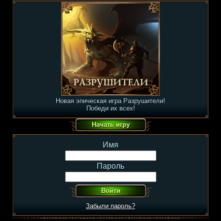
Новая эпическая игра Разрушители!
Победи их всех!
Имя
Пароль
Забыли пароль?