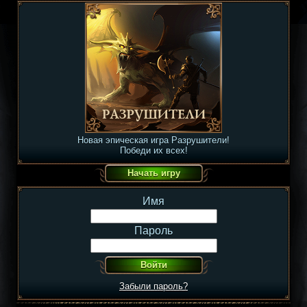
Новая эпическая игра Разрушители!
Победи их всех!
Имя
Пароль
Забыли пароль?