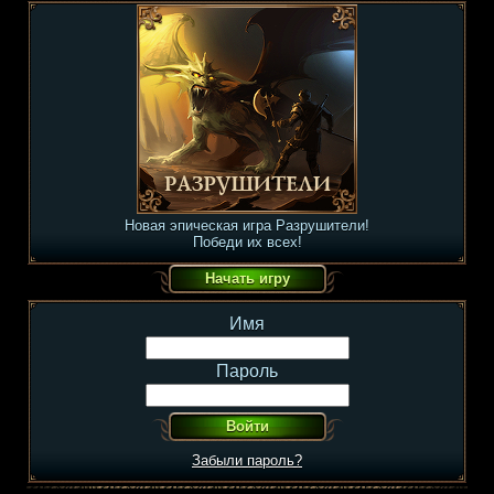
Новая эпическая игра Разрушители!
Победи их всех!
Имя
Пароль
Забыли пароль?