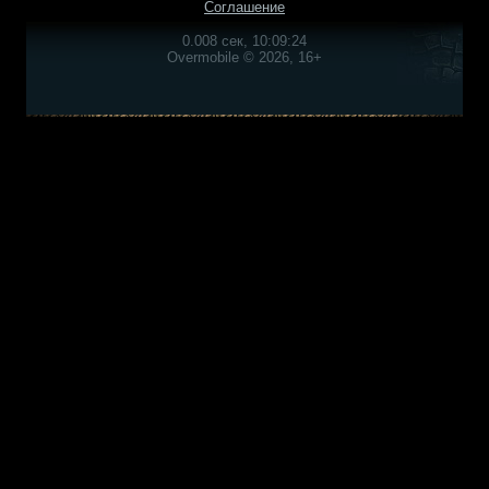
Соглашение
0.008 сек, 10:09:24
Overmobile © 2026, 16+