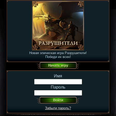
Новая эпическая игра Разрушители!
Победи их всех!
Имя
Пароль
Забыли пароль?