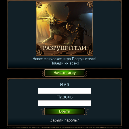
Новая эпическая игра Разрушители!
Победи их всех!
Имя
Пароль
Забыли пароль?