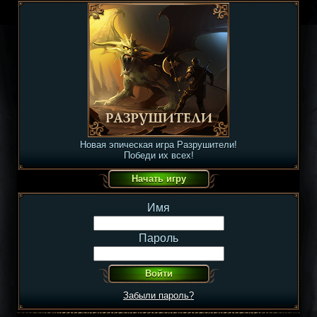
Новая эпическая игра Разрушители!
Победи их всех!
Имя
Пароль
Забыли пароль?