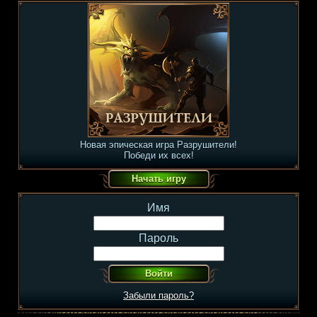
Новая эпическая игра Разрушители!
Победи их всех!
Имя
Пароль
Забыли пароль?