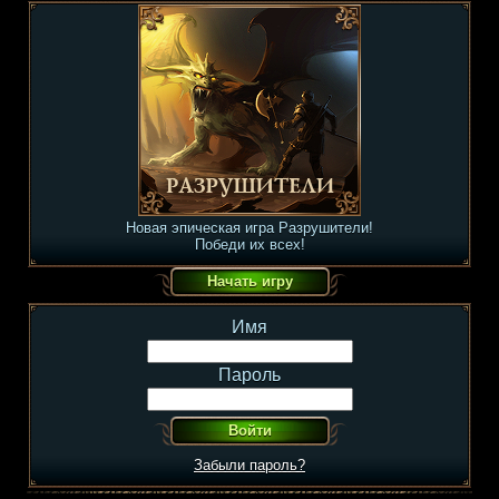
Новая эпическая игра Разрушители!
Победи их всех!
Имя
Пароль
Забыли пароль?