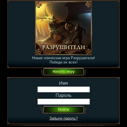
Новая эпическая игра Разрушители!
Победи их всех!
Имя
Пароль
Забыли пароль?