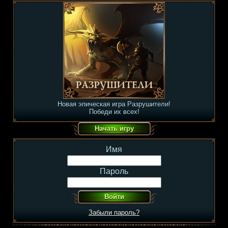
Новая эпическая игра Разрушители!
Победи их всех!
Имя
Пароль
Забыли пароль?