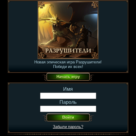
Новая эпическая игра Разрушители!
Победи их всех!
Имя
Пароль
Забыли пароль?