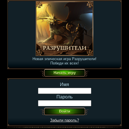
Новая эпическая игра Разрушители!
Победи их всех!
Имя
Пароль
Забыли пароль?