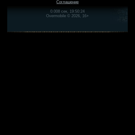
Соглашение
0.008 сек, 19:50:24
Overmobile © 2026, 16+