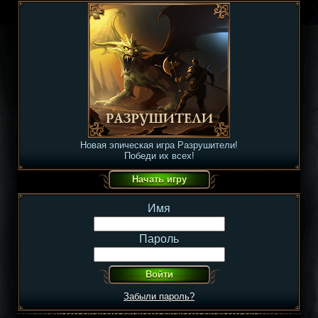
Новая эпическая игра Разрушители!
Победи их всех!
Имя
Пароль
Забыли пароль?