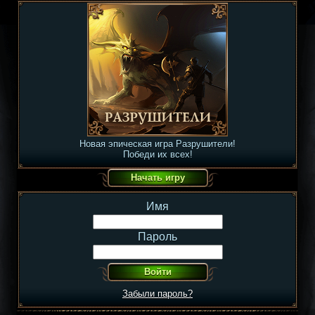
Новая эпическая игра Разрушители!
Победи их всех!
Имя
Пароль
Забыли пароль?