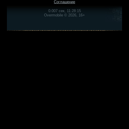
Соглашение
0.007 сек, 11:28:15
Overmobile © 2026, 16+