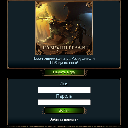
Новая эпическая игра Разрушители!
Победи их всех!
Имя
Пароль
Забыли пароль?