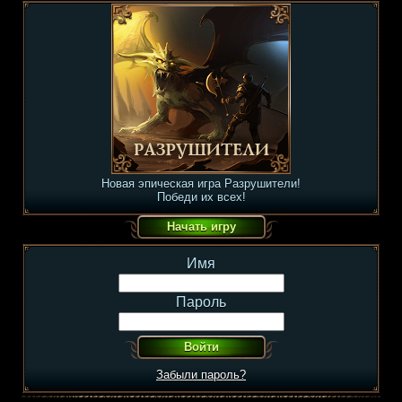
Новая эпическая игра Разрушители!
Победи их всех!
Имя
Пароль
Забыли пароль?