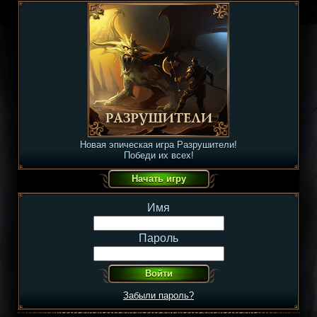
Новая эпическая игра Разрушители!
Победи их всех!
Имя
Пароль
Забыли пароль?