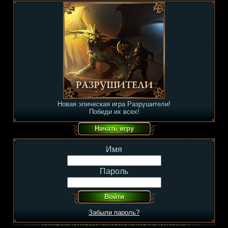
Новая эпическая игра Разрушители!
Победи их всех!
Имя
Пароль
Забыли пароль?