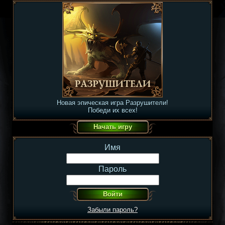
Новая эпическая игра Разрушители!
Победи их всех!
Имя
Пароль
Забыли пароль?