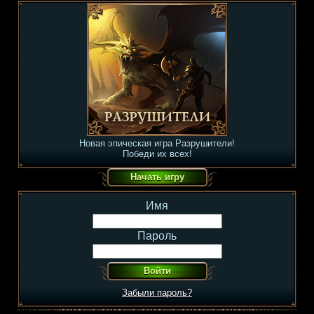
Новая эпическая игра Разрушители!
Победи их всех!
Имя
Пароль
Забыли пароль?