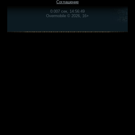
Соглашение
0.007 сек, 14:56:49
Overmobile © 2026, 16+