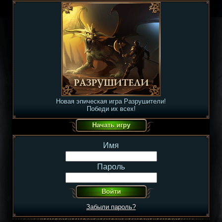
Новая эпическая игра Разрушители!
Победи их всех!
Имя
Пароль
Забыли пароль?