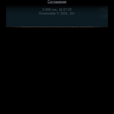
Соглашение
0.008 сек, 16:07:03
Overmobile © 2026, 16+