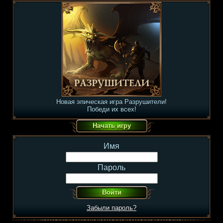
Новая эпическая игра Разрушители!
Победи их всех!
Имя
Пароль
Забыли пароль?