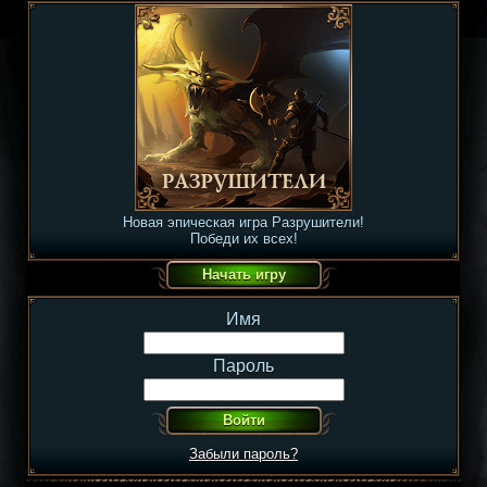
Новая эпическая игра Разрушители!
Победи их всех!
Имя
Пароль
Забыли пароль?